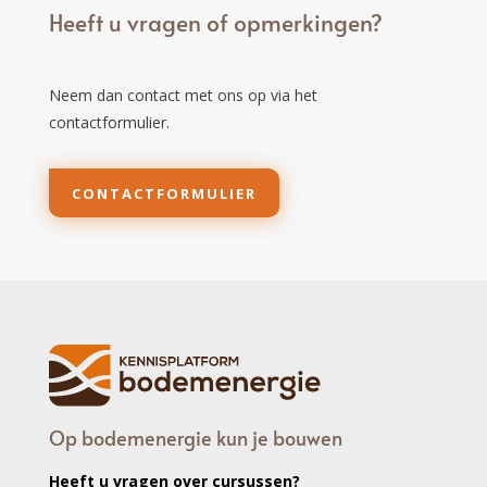
Heeft u vragen of opmerkingen?
Neem dan contact met ons op via het
contactformulier.
CONTACTFORMULIER
Op bodemenergie kun je bouwen
Heeft u vragen over cursussen?