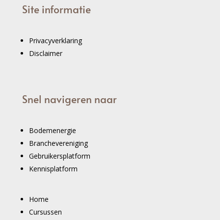
Site informatie
Privacyverklaring
Disclaimer
Snel navigeren naar
Bodemenergie
Branchevereniging
Gebruikersplatform
Kennisplatform
Home
Cursussen