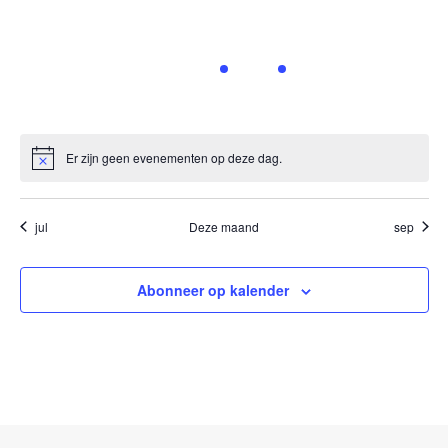
Er zijn geen evenementen op deze dag.
jul
Deze maand
sep
Abonneer op kalender