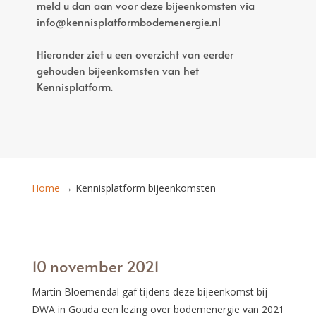
meld u dan aan voor deze bijeenkomsten via
info@kennisplatformbodemenergie.nl
Hieronder ziet u een overzicht van eerder
gehouden bijeenkomsten van het
Kennisplatform.
Home
→
Kennisplatform bijeenkomsten
10 november 2021
Martin Bloemendal gaf tijdens deze bijeenkomst bij
DWA in Gouda een lezing over bodemenergie van 2021