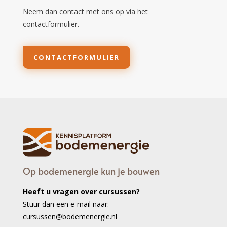
Neem dan contact met ons op via het
contactformulier.
CONTACTFORMULIER
Op bodemenergie kun je bouwen
Heeft u vragen over cursussen?
Stuur dan een e-mail naar:
cursussen@bodemenergie.nl