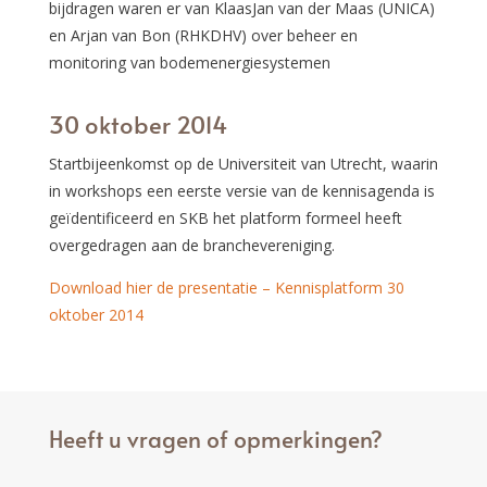
bijdragen waren er van KlaasJan van der Maas (UNICA)
en Arjan van Bon (RHKDHV) over beheer en
monitoring van bodemenergiesystemen
30 oktober 2014
Startbijeenkomst op de Universiteit van Utrecht, waarin
in workshops een eerste versie van de kennisagenda is
geïdentificeerd en SKB het platform formeel heeft
overgedragen aan de branchevereniging.
Download hier de presentatie – Kennisplatform 30
oktober 2014
Heeft u vragen of opmerkingen?