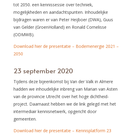
tot 2050. een kennissessie over techniek,
mogelijkheden en aandachtspunten. Inhoudelijke
bijdragen waren er van Peter Heijboer (DWA), Guus
van Gelder (GroenHolland) en Ronald Cornelisse
(ODMWB).
Download hier de presentatie – Bodemenergie 2021 –
2050
23 september 2020
Tijdens deze bijeenkomst bij Van der Valk in Almere
hadden we inhoudelijke inbreng van Marian van Asten
van de provincie Utrecht over het hoge dichtheid-
project. Daarnaast hebben we de link gelegd met het
intermediair kennisnetwerk, opgericht door
gemeenten.
Download hier de presentatie – Kennisplatform 23