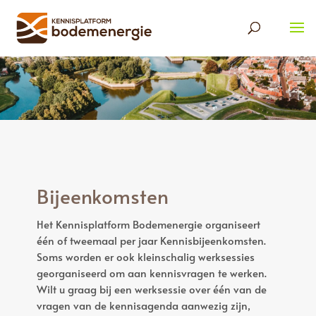
Bijeenkomsten
Het Kennisplatform Bodemenergie organiseert
één of tweemaal per jaar Kennisbijeenkomsten.
Soms worden er ook kleinschalig werksessies
georganiseerd om aan kennisvragen te werken.
Wilt u graag bij een werksessie over één van de
vragen van de kennisagenda aanwezig zijn,