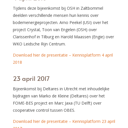
Tijdens deze bijeenkomst bij OSH in Zaltbommel
deelden verschillende mensen hun kennis over
bodemenergieprojecten. Arno Peekel (USI) over het
project Crystal, Toon van Engelen (OSH) over
Clarissenhof in Tilburg en Harold Maassen (Engie) over
WKO Leidsche Rijn Centrum.
Download hier de presentatie – Kennisplatform 4 april
2018
23 april 2017
Bijeenkomst bij Deltares in Utrecht met inhoudelijke
bijdragen van Marko de Kleine (Deltares) over het
FOME-BES project en Marc Jaxa (TU Delft) over
cooperative control tussen OBES.
Download hier de presentatie – Kennisplatform 23 april