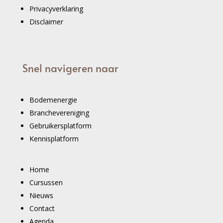
Privacyverklaring
Disclaimer
Snel navigeren naar
Bodemenergie
Branchevereniging
Gebruikersplatform
Kennisplatform
Home
Cursussen
Nieuws
Contact
Agenda