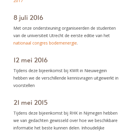
2017
8 juli 2016
Met onze ondersteuning organiseerden de studenten
van de universiteit Utrecht de eerste editie van het
nationaal congres bodemenergie
.
12 mei 2016
Tijdens deze bijeenkomst bij KWR in Nieuwegein
hebben we de verschillende kennisvragen uitgewerkt in
voorstellen
21 mei 2015
Tijdens deze bijeenkomst bij RHK in Nijmegen hebben
we van gedachten gewisseld over hoe we beschikbare
informatie het beste kunnen delen. Inhoudelijke