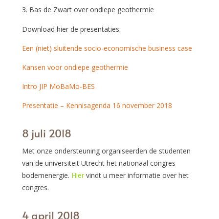
Bas de Zwart over ondiepe geothermie
Download hier de presentaties:
Een (niet) sluitende socio-economische business case
Kansen voor ondiepe geothermie
Intro JIP MoBaMo-BES
Presentatie – Kennisagenda 16 november 2018
8 juli 2018
Met onze ondersteuning organiseerden de studenten
van de universiteit Utrecht het nationaal congres
bodemenergie.
Hier
vindt u meer informatie over het
congres.
4 april 2018