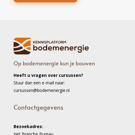
Op bodemenergie kun je bouwen
Heeft u vragen over cursussen?
Stuur dan een e-mail naar:
cursussen@bodemenergie.nl
Contactgegevens
Bezoekadres:
Het Branche Bureau