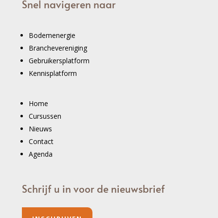
Snel navigeren naar
Bodemenergie
Branchevereniging
Gebruikersplatform
Kennisplatform
Home
Cursussen
Nieuws
Contact
Agenda
Schrijf u in voor de nieuwsbrief