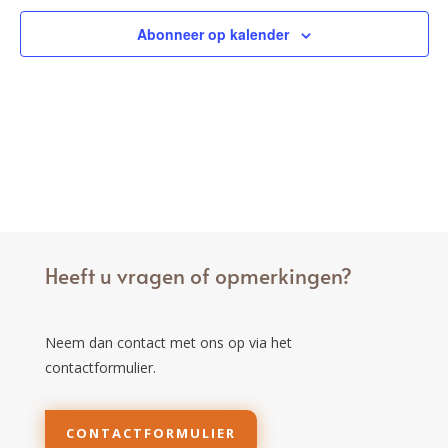
Abonneer op kalender
Heeft u vragen of opmerkingen?
Neem dan contact met ons op via het
contactformulier.
CONTACTFORMULIER