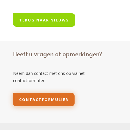
TERUG NAAR NIEUWS
Heeft u vragen of opmerkingen?
Neem dan contact met ons op via het
contactformulier.
CONTACTFORMULIER