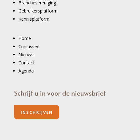
Branchevereniging
Gebruikersplatform
Kennisplatform
Home
Cursussen
Nieuws
Contact
Agenda
Schrijf u in voor de nieuwsbrief
INSCHRIJVEN