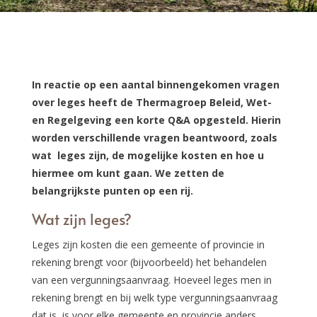
In reactie op een aantal binnengekomen vragen
over leges heeft de Thermagroep Beleid, Wet-
en Regelgeving een korte Q&A opgesteld. Hierin
worden verschillende vragen beantwoord, zoals
wat leges zijn, de mogelijke kosten en hoe u
hiermee om kunt gaan. We zetten de
belangrijkste punten op een rij.
Wat zijn leges?
Leges zijn kosten die een gemeente of provincie in
rekening brengt voor (bijvoorbeeld) het behandelen
van een vergunningsaanvraag. Hoeveel leges men in
rekening brengt en bij welk type vergunningsaanvraag
dat is, is voor elke gemeente en provincie anders.