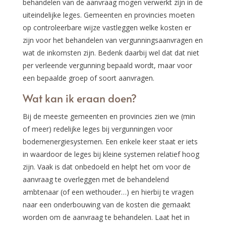
behandelen van de aanvraag mogen verwerkt zijn in de
uiteindelijke leges. Gemeenten en provincies moeten
op controleerbare wijze vastleggen welke kosten er
zijn voor het behandelen van vergunningsaanvragen en
wat de inkomsten zijn. Bedenk daarbij wel dat dat niet
per verleende vergunning bepaald wordt, maar voor
een bepaalde groep of soort aanvragen.
Wat kan ik eraan doen?
Bij de meeste gemeenten en provincies zien we (min
of meer) redelijke leges bij vergunningen voor
bodemenergiesystemen. Een enkele keer staat er iets
in waardoor de leges bij kleine systemen relatief hoog
zijn. Vaak is dat onbedoeld en helpt het om voor de
aanvraag te overleggen met de behandelend
ambtenaar (of een wethouder…) en hierbij te vragen
naar een onderbouwing van de kosten die gemaakt
worden om de aanvraag te behandelen. Laat het in