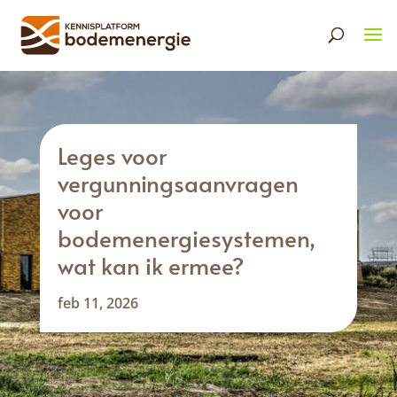
Leges voor
vergunningsaanvragen
voor
bodemenergiesystemen,
wat kan ik ermee?
feb 11, 2026