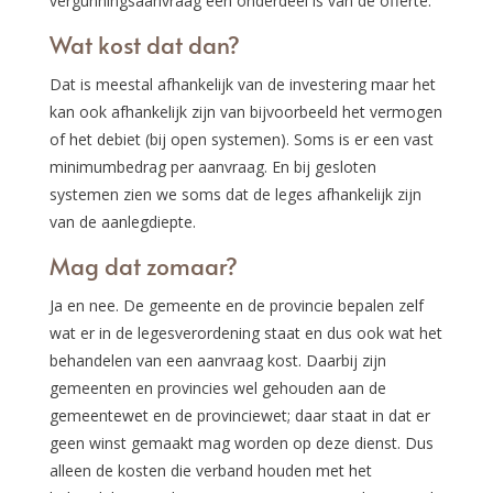
vergunningsaanvraag een onderdeel is van de offerte.
Wat kost dat dan?
Dat is meestal afhankelijk van de investering maar het
kan ook afhankelijk zijn van bijvoorbeeld het vermogen
of het debiet (bij open systemen). Soms is er een vast
minimumbedrag per aanvraag. En bij gesloten
systemen zien we soms dat de leges afhankelijk zijn
van de aanlegdiepte.
Mag dat zomaar?
Ja en nee. De gemeente en de provincie bepalen zelf
wat er in de legesverordening staat en dus ook wat het
behandelen van een aanvraag kost. Daarbij zijn
gemeenten en provincies wel gehouden aan de
gemeentewet en de provinciewet; daar staat in dat er
geen winst gemaakt mag worden op deze dienst. Dus
alleen de kosten die verband houden met het