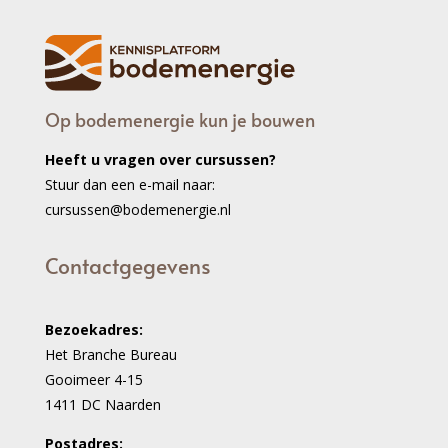
Op bodemenergie kun je bouwen
Heeft u vragen over cursussen?
Stuur dan een e-mail naar:
cursussen@bodemenergie.nl
Contactgegevens
Bezoekadres:
Het Branche Bureau
Gooimeer 4-15
1411 DC Naarden
Postadres: