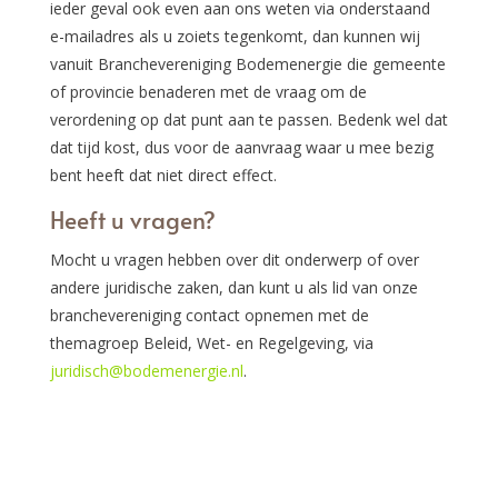
ieder geval ook even aan ons weten via onderstaand
e-mailadres als u zoiets tegenkomt, dan kunnen wij
vanuit Branchevereniging Bodemenergie die gemeente
of provincie benaderen met de vraag om de
verordening op dat punt aan te passen. Bedenk wel dat
dat tijd kost, dus voor de aanvraag waar u mee bezig
bent heeft dat niet direct effect.
Heeft u vragen?
Mocht u vragen hebben over dit onderwerp of over
andere juridische zaken, dan kunt u als lid van onze
branchevereniging contact opnemen met de
themagroep Beleid, Wet- en Regelgeving, via
juridisch@bodemenergie.nl
.