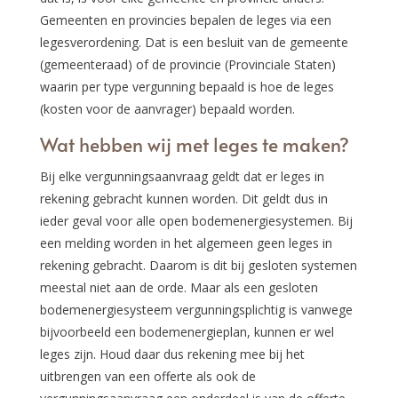
Gemeenten en provincies bepalen de leges via een
legesverordening. Dat is een besluit van de gemeente
(gemeenteraad) of de provincie (Provinciale Staten)
waarin per type vergunning bepaald is hoe de leges
(kosten voor de aanvrager) bepaald worden.
Wat hebben wij met leges te maken?
Bij elke vergunningsaanvraag geldt dat er leges in
rekening gebracht kunnen worden. Dit geldt dus in
ieder geval voor alle open bodemenergiesystemen. Bij
een melding worden in het algemeen geen leges in
rekening gebracht. Daarom is dit bij gesloten systemen
meestal niet aan de orde. Maar als een gesloten
bodemenergiesysteem vergunningsplichtig is vanwege
bijvoorbeeld een bodemenergieplan, kunnen er wel
leges zijn. Houd daar dus rekening mee bij het
uitbrengen van een offerte als ook de