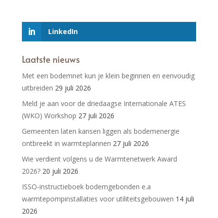
LinkedIn
Laatste nieuws
Met een bodemnet kun je klein beginnen en eenvoudig
uitbreiden
29 juli 2026
Meld je aan voor de driedaagse Internationale ATES
(WKO) Workshop
27 juli 2026
Gemeenten laten kansen liggen als bodemenergie
ontbreekt in warmteplannen
27 juli 2026
Wie verdient volgens u de Warmtenetwerk Award
2026?
20 juli 2026
ISSO-instructieboek bodemgebonden e.a
warmtepompinstallaties voor utiliteitsgebouwen
14 juli
2026